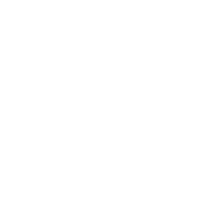
的全方位解决方案。
一台高科技的服务器在数据中心中闪烁着蓝色光芒，周围环绕着
各种传感器和物联网设备，展现出IT运维的复杂性与现代感
IT运维
随着服务器和物联网设备的增多，传统运维方式受到挑战，影响
业务发展。各行业的信息服务部门关注硬件维护，运维数字化和
智能化需求日益增强，急需基于海量时序数据的数据平台来支持
复杂运维。
一堆金币散落在地，周围环绕着闪烁的光芒，象征着大数据和物
联网带来的财富与机遇，背景模糊的城市轮廓暗示着技术的繁荣
与发展
金融
金融行情数据庞大且格式统一，适合用TDengine时序数据库处
理。TDengine 支持资产管理、实时监控、绩效分析、舆情监
控、股票回测、信号模拟和报表输出等多种应用。
展示全球各地企业合作的场景，背景中有现代化的城市建筑，象