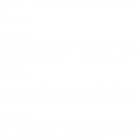
制确保安全，包括可配置的到期时间、数据加密和安全访问令
牌。
TDengine的亮点
超强的读写性能
TDengine 利用时序大数据特性，创新存储引擎显著提升写入和
查询速度，同时提高数据压缩率。与通用数据库相比，性能提升
至少十倍；TSBS 基准测试显示，其性能远超 TimescaleDB 和
InfluxDB。
超低的存储成本
TDengine 具备多种领先的压缩算法，能将数据压缩至原始大小
的1/10。它还支持数据分级存储和 S3 存储，将不同时间段的数
据存放在不同介质上，实现“热度”数据的优化存储，降低成本。
强大的扩展能力
TDengine 支持水平扩展，自 3.0 版本起实现云原生，充分利用云
资源。在 10 亿时间线和 100 个数据节点下，TDengine 依然表现
卓越，有效应对时序数据处理中的“高基数”挑战。