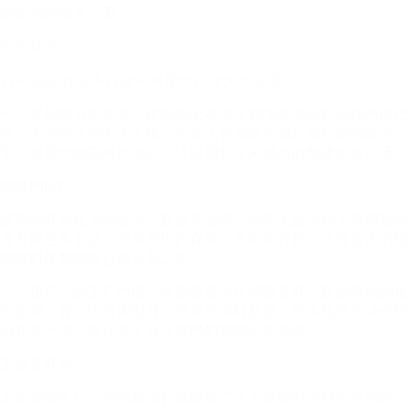
据流动的视觉元素
应用场景
TDengine 在众多行业中展现出其强大的应用潜力：
一个现代城市的全景，建筑物上布满了智能传感器和无线网络信
号，天空中飞翔着无人机，街道上有智能交通灯和自动驾驶汽
车，展现出物联网技术的广泛应用和未来城市的智能化生活场景
物联网IoT
随着物联网技术的进步，数据量激增，传统大数据和关系型数据
库方案已显不足。海量数据的存储、查询和分析，选择合适的物
联网时序数据库已成当务之急。
一个现代化的工厂内部，机器设备与传感器互联，数据流动的视
觉效果，背景中有大型显示屏展示实时数据，整体氛围充满科技
感和未来感，象征着工业互联网的智能化和高效化
工业互联网
工业领域生产、测试和运行阶段会产生大量带时间戳的传感数