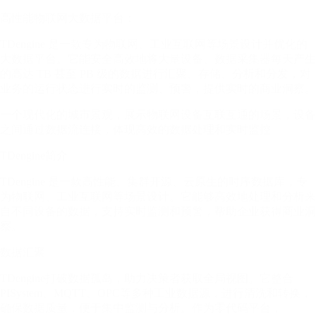
高性能物联网大数据平台：
TDengine 是一款专为物联网、工业互联网等场景设计并优化的
大数据平台。它能安全高效地将大量设备、数据采集器每天产生
的高达 TB 甚至 PB 级的数据进行汇聚、存储、分析和分发，对
业务的运行状态进行实时的监测、预警，提供实时的商业洞察。
一个现代化的城市景观，展示物联网设备互联互通的场景，设备
之间通过数据流连接，体现高效的数据处理和实时监控
TDengine简介
TDengine 是一款高性能、集群开源、云原生的时序数据库，专
为物联网、工业互联网等场景设计。它能够高效地处理和分析来
自不同设备的数据，支持实时监测和预警，帮助企业获得商业洞
察。
数据汇聚
TDengine打破数据孤岛，助力决策者获取全局视图。它整合
PISystem、MQTT、OPC等多种工业数据源，进行清洗和转换，
确保数据质量，便于集中监测与分析。作为零代码平台，