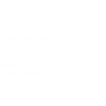
征着大数据和物联网的融合与发展
用户案例
TDengine 已被众多企业采用，用户遍布全球，包括：
顺丰科技
助力顺丰科技大数据监控改造
理想汽车
在理想汽车业务场景落地实践
跨越速运
在跨越速运集团的落地实践
西门子
助力西门子轻量级数字化
大疆车载