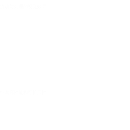
流动与处理的视觉效果
征着高性能和可扩展性